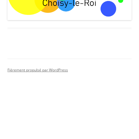
Fièrement propulsé par WordPress