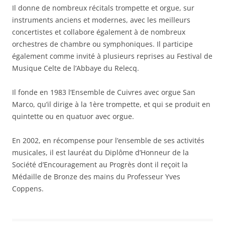
Il donne de nombreux récitals trompette et orgue, sur
instruments anciens et modernes, avec les meilleurs
concertistes et collabore également à de nombreux
orchestres de chambre ou symphoniques. Il participe
également comme invité à plusieurs reprises au Festival de
Musique Celte de l’Abbaye du Relecq.
Il fonde en 1983 l’Ensemble de Cuivres avec orgue San
Marco, qu’il dirige à la 1ère trompette, et qui se produit en
quintette ou en quatuor avec orgue.
En 2002, en récompense pour l’ensemble de ses activités
musicales, il est lauréat du Diplôme d’Honneur de la
Société d’Encouragement au Progrès dont il reçoit la
Médaille de Bronze des mains du Professeur Yves
Coppens.