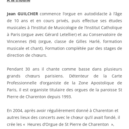
Jean GUILCHER
commence l’orgue en autodidacte à l’âge
de 10 ans et en cours privés, puis effectue ses études
musicales à l’Institut de Musicologie de l’Institut Catholique
à Paris (orgue avec Gérard Letellier) et au Conservatoire de
Vincennes (94) (orgue, classe de Gilles Harlé, formation
musicale et chant). Formation complétée par des stages de
direction de chœurs.
Pendant 30 ans il chante comme basse dans plusieurs
grands chœurs parisiens. Détenteur de la Carte
Professionnelle d’organiste de la Zone Apostolique de
Paris, il est organiste titulaire des orgues de la paroisse St
Pierre de Charenton depuis 1993.
En 2004, après avoir régulièrement donné à Charenton et
autres lieux des concerts avec le chœur qu’il avait fondé, il
crée les « Heures d’Orgue de St Pierre de Charenton »,