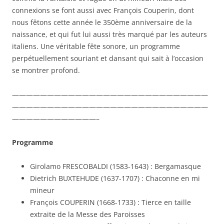
connexions se font aussi avec François Couperin, dont
nous fêtons cette année le 350ème anniversaire de la
naissance, et qui fut lui aussi très marqué par les auteurs
italiens. Une véritable fête sonore, un programme
perpétuellement souriant et dansant qui sait à l’occasion
se montrer profond.
————————————————————————————
————————————————————————————
————————————–
Programme
Girolamo FRESCOBALDI (1583-1643) : Bergamasque
Dietrich BUXTEHUDE (1637-1707) : Chaconne en mi
mineur
François COUPERIN (1668-1733) : Tierce en taille
extraite de la Messe des Paroisses