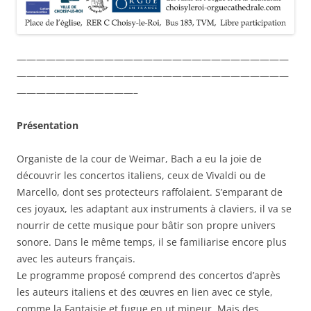
————————————————————————————
————————————————————————————
————————————–
Présentation
Organiste de la cour de Weimar, Bach a eu la joie de
découvrir les concertos italiens, ceux de Vivaldi ou de
Marcello, dont ses protecteurs raffolaient. S’emparant de
ces joyaux, les adaptant aux instruments à claviers, il va se
nourrir de cette musique pour bâtir son propre univers
sonore. Dans le même temps, il se familiarise encore plus
avec les auteurs français.
Le programme proposé comprend des concertos d’après
les auteurs italiens et des œuvres en lien avec ce style,
comme la Fantaisie et fugue en ut mineur. Mais des