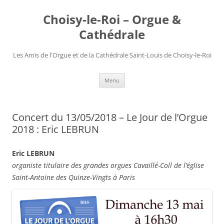
Choisy-le-Roi – Orgue &
Cathédrale
Les Amis de l'Orgue et de la Cathédrale Saint-Louis de Choisy-le-Roi
Aller
Menu
au
contenu
Concert du 13/05/2018 – Le Jour de l’Orgue
2018 : Eric LEBRUN
Eric LEBRUN
organiste titulaire des grandes orgues Cavaillé-Coll de l’église
Saint-Antoine des Quinze-Vingts à Paris