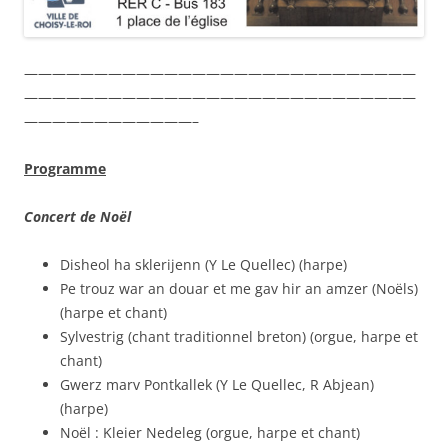
————————————————————————————
————————————————————————————
————————————–
Programme
Concert de Noël
Disheol ha sklerijenn (Y Le Quellec) (harpe)
Pe trouz war an douar et me gav hir an amzer (Noëls)
(harpe et chant)
Sylvestrig (chant traditionnel breton) (orgue, harpe et
chant)
Gwerz marv Pontkallek (Y Le Quellec, R Abjean)
(harpe)
Noël : Kleier Nedeleg (orgue, harpe et chant)