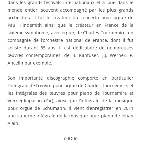
dans les grands festivals internationaux et a joué dans le
monde entier, souvent accompagné par les plus grands
orchestres. Il fut le créateur du concerto pour orgue de
Paul Hindemith ainsi que le créateur en France de la
sixième symphonie, avec orgue, de Charles Tournemire, en
compagnie de l’orchestre national de France, dont il fut
soliste durant 35 ans. Il est dédicataire de nombreuses
œuvres contemporaines, de B. Kantuser, J.J. Werner, P.
Ancelin par exemple.
Son importante discographie comporte en particulier
l’intégrale de l’œuvre pour orgue de Charles Tournemire, et
les intégrales des œuvres pour piano de Tournemire et
Vierne(diapason d’or), ainsi que l’intégrale de la musique
pour orgue de Schumann. Il vient d’enregistrer en 2011
une superbe intégrale de la musique pour piano de Jehan
Alain.
-o0O0o-