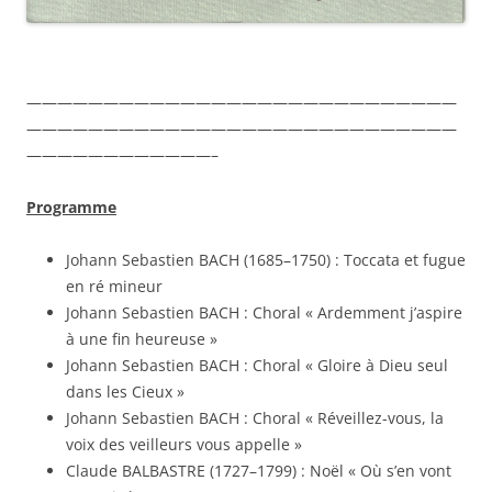
————————————————————————————
————————————————————————————
————————————–
Programme
Johann Sebastien BACH (1685–1750) : Toccata et fugue
en ré mineur
Johann Sebastien BACH : Choral « Ardemment j’aspire
à une fin heureuse »
Johann Sebastien BACH : Choral « Gloire à Dieu seul
dans les Cieux »
Johann Sebastien BACH : Choral « Réveillez-vous, la
voix des veilleurs vous appelle »
Claude BALBASTRE (1727–1799) : Noël « Où s’en vont