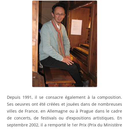
Depuis 1991, il se consacre également à la composition.
Ses oeuvres ont été créées et jouées dans de nombreuses
villes de France, en Allemagne ou à Prague dans le cadre
de concerts, de festivals ou d’expositions artistiques. En
septembre 2002, il a remporté le 1er Prix (Prix du Ministère