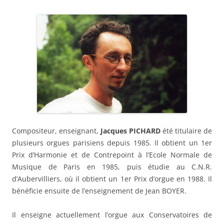
Compositeur, enseignant,
Jacques PICHARD
été titulaire de
plusieurs orgues parisiens depuis 1985. Il obtient un 1er
Prix d’Harmonie et de Contrepoint à l’Ecole Normale de
Musique de Paris en 1985, puis étudie au C.N.R.
d’Aubervilliers, où il obtient un 1er Prix d’orgue en 1988. Il
bénéficie ensuite de l’enseignement de Jean BOYER.
Il enseigne actuellement l’orgue aux Conservatoires de