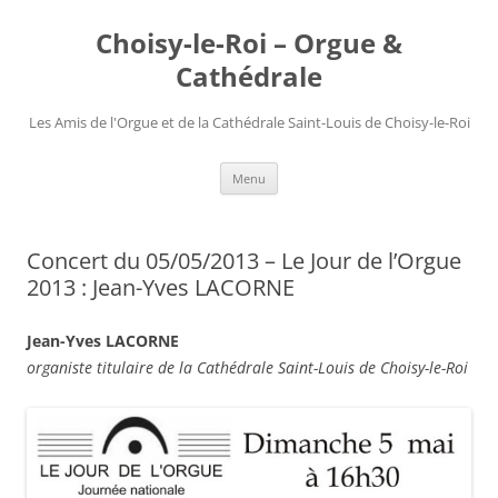
Choisy-le-Roi – Orgue &
Cathédrale
Les Amis de l'Orgue et de la Cathédrale Saint-Louis de Choisy-le-Roi
Aller
Menu
au
contenu
Concert du 05/05/2013 – Le Jour de l’Orgue
2013 : Jean-Yves LACORNE
Jean-Yves LACORNE
organiste titulaire de la Cathédrale Saint-Louis de Choisy-le-Roi