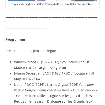
————————————————————————————
————————————————————————————
————————————–
Programme
Présentation des jeux de l’orgue
William RUSSELL (1777-1813) : Voluntary II en Ut
Majeur (1812) (Largo – Allegretto)
Johann Sebastian BACH (1685-1750) : Toccata en Ut
Majeur BWV 564
Lionel ROGG (1936) : Livre d’Orgue (1996)
Suite pour
l’orgue français (
Plain chant en taille – Duo en canon –
Trio – Récit en taille – Fugue sur les jeux d’anches –
Récit sur le nasard – Dialogue sur les Grands Jeux)