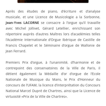
Après des études de piano, d’écriture et d’analyse
musicale, et une Licence de Musicologie a la Sorbonne,
Jean-Yves LACORNE
se consacre à l’orgue qu’il travaille
avec Michel Jollivet, Gérard Letellier, enrichissant son
répertoire auprès d’autres Maîtres lors d’académies telles
l’Académie Internationale d’Orgue Ibérique de Castille de
Francis Chapelet et le Séminaire d’orgue de Wallonie de
Jean Ferrard.
Premiers Prix d’orgue, à l’unanimité, d’harmonie et de
contrepoint des conservatoires de la Ville de Paris, il
détient également la Médaille d’or d’orgue de l’Ecole
Nationale de Musique du Mans, le Prix d’Honneur du
concours de l’UFAM, la licence d’interprétation du Concours
National Marcel Dupré de Chartres, ainsi que la Licence de
virtuosité «Prix de la Ville de Chartres».