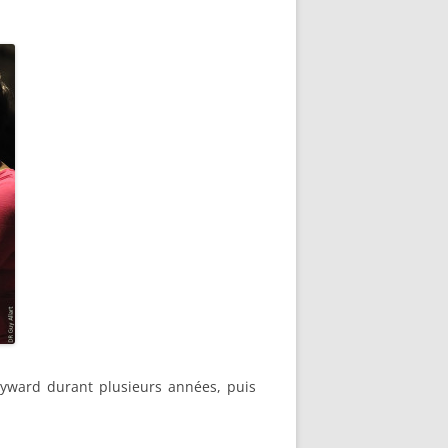
Hayward durant plusieurs années, puis