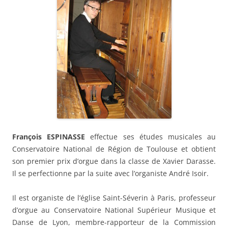
François ESPINASSE
effectue ses études musicales au
Conservatoire National de Région de Toulouse et obtient
son premier prix d’orgue dans la classe de Xavier Darasse.
Il se perfectionne par la suite avec l’organiste André Isoir.
Il est organiste de l’église Saint-Séverin à Paris, professeur
d’orgue au Conservatoire National Supérieur Musique et
Danse de Lyon, membre-rapporteur de la Commission