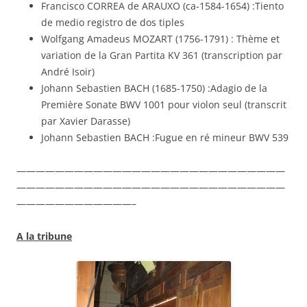
Francisco CORREA de ARAUXO (ca-1584-1654) :Tiento
de medio registro de dos tiples
Wolfgang Amadeus MOZART (1756-1791) : Thème et
variation de la Gran Partita KV 361 (transcription par
André Isoir)
Johann Sebastien BACH (1685-1750) :Adagio de la
Première Sonate BWV 1001 pour violon seul (transcrit
par Xavier Darasse)
Johann Sebastien BACH :Fugue en ré mineur BWV 539
————————————————————————————
————————————————————————————
————————————–
A la tribune