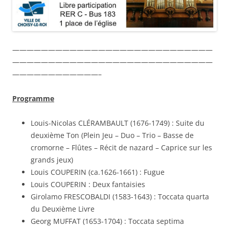
————————————————————————————
————————————————————————————
————————————–
Programme
Louis-Nicolas CLÉRAMBAULT (1676-1749) : Suite du
deuxième Ton (Plein Jeu – Duo – Trio – Basse de
cromorne – Flûtes – Récit de nazard – Caprice sur les
grands jeux)
Louis COUPERIN (ca.1626-1661) : Fugue
Louis COUPERIN : Deux fantaisies
Girolamo FRESCOBALDI (1583-1643) : Toccata quarta
du Deuxième Livre
Georg MUFFAT (1653-1704) : Toccata septima