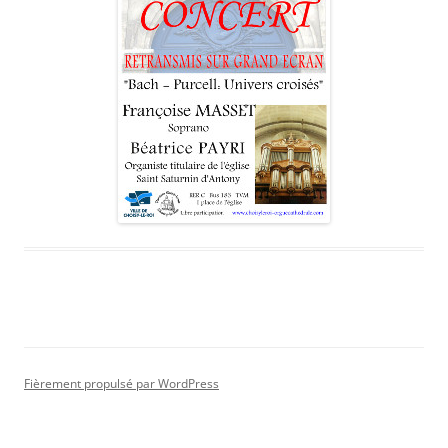
Fièrement propulsé par WordPress