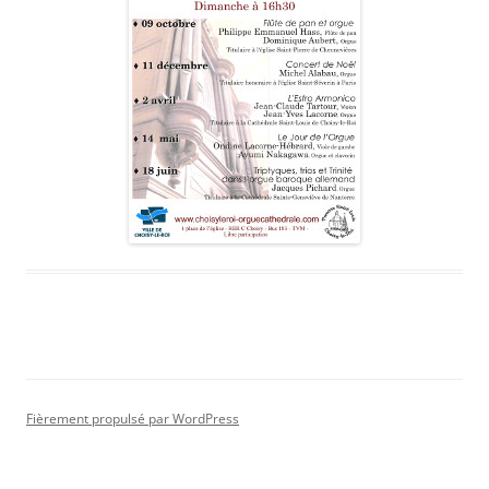
Fièrement propulsé par WordPress