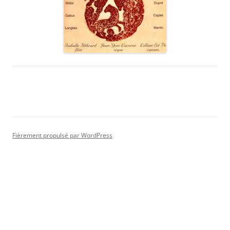
Fièrement propulsé par WordPress