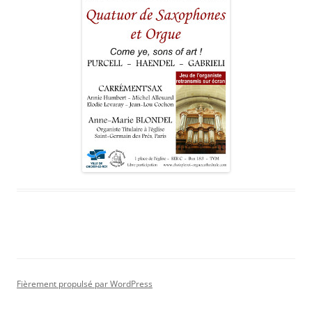
Fièrement propulsé par WordPress