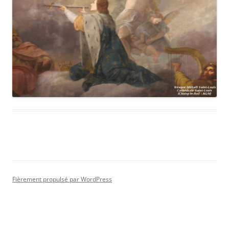
Fièrement propulsé par WordPress