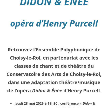
DIDON & É
NÉE
opéra d’Henry Purcell
Retrouvez l’Ensemble Polyphonique de
Choisy-le-Roi, en partenariat avec les
classes de chant et de théâtre du
Conservatoire des Arts de Choisy-le-Roi,
dans une adaptation théâtre/musique
de l’opéra
Didon & Énée
d’Henry Purcell
.
Jeudi 28 mai 2026 à 18h30 : conférence «
Didon &