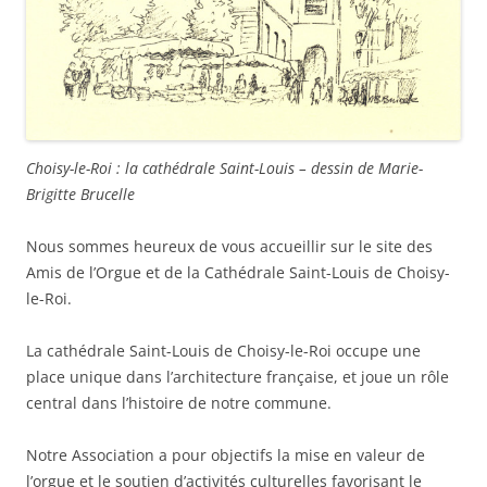
Choisy-le-Roi : la cathédrale Saint-Louis – dessin de Marie-
Brigitte Brucelle
Nous sommes heureux de vous accueillir sur le site des
Amis de l’Orgue et de la Cathédrale Saint-Louis de Choisy-
le-Roi.
La cathédrale Saint-Louis de Choisy-le-Roi occupe une
place unique dans l’architecture française, et joue un rôle
central dans l’histoire de notre commune.
Notre Association a pour objectifs la mise en valeur de
l’orgue et le soutien d’activités culturelles favorisant le