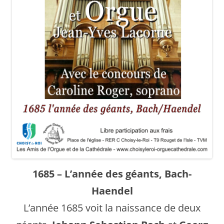
1685 – L’année des géants, Bach-
Haendel
L’année 1685 voit la naissance de deux