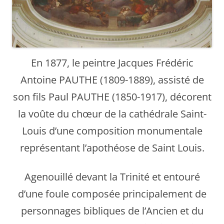
En 1877, le peintre Jacques Frédéric
Antoine PAUTHE (1809-1889), assisté de
son fils Paul PAUTHE (1850-1917), décorent
la voûte du chœur de la cathédrale Saint-
Louis d’une composition monumentale
représentant l’apothéose de Saint Louis.
Agenouillé devant la Trinité et entouré
d’une foule composée principalement de
personnages bibliques de l’Ancien et du