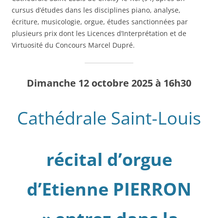
cursus d’études dans les disciplines piano, analyse,
écriture, musicologie, orgue, études sanctionnées par
plusieurs prix dont les Licences d’Interprétation et de
Virtuosité du Concours Marcel Dupré.
Dimanche 12 octobre 2025 à 16h30
Cathédrale Saint-Louis
récital d’orgue
d’Etienne PIERRON