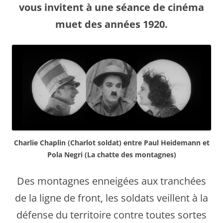
vous invitent à une séance de cinéma
muet des années 1920.​
Charlie Chaplin (Charlot soldat) entre Paul Heidemann et
Pola Negri (La chatte des montagnes)
Des montagnes enneigées aux tranchées
de la ligne de front, les soldats veillent à la
défense du territoire contre toutes sortes