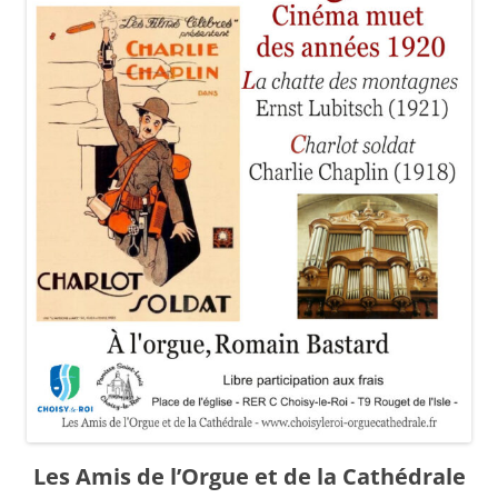
​Les Amis de l’Orgue et de la Cathédrale