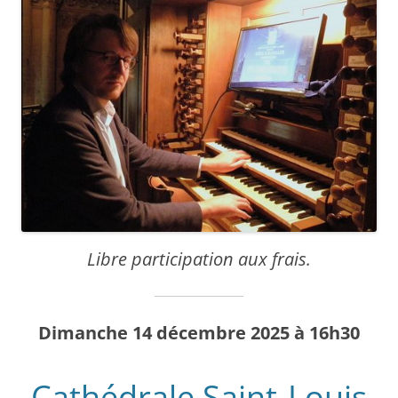
Libre participation aux frais.
Dimanche 14 décembre 2025 à 16h30
Cathédrale Saint-Louis