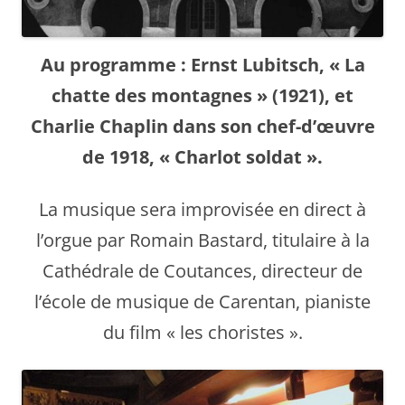
Au programme : Ernst Lubitsch, « La
chatte des montagnes » (1921), et
Charlie Chaplin dans son chef-d’œuvre
de 1918, « Charlot soldat ».
La musique sera improvisée en direct à
l’orgue par Romain Bastard, titulaire à la
Cathédrale de Coutances, directeur de
l’école de musique de Carentan, pianiste
du film « les choristes ».​