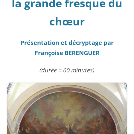
la grande fresque du
chœur
Présentation et décryptage par
Françoise BERENGUER
(durée = 60 minutes)