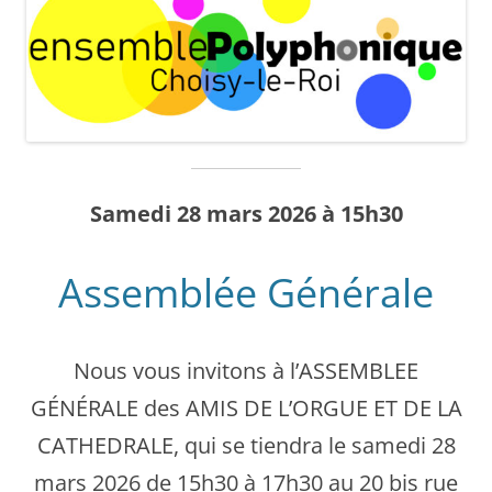
Samedi 28 mars 2026 à 15h30
Assemblée Générale
Nous vous invitons à l’ASSEMBLEE
GÉNÉRALE des AMIS DE L’ORGUE ET DE LA
CATHEDRALE, qui se tiendra le samedi 28
mars 2026 de 15h30 à 17h30 au 20 bis rue