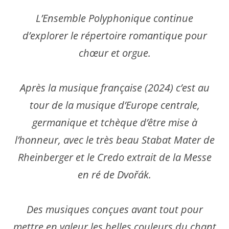
L’Ensemble Polyphonique continue
d’explorer le répertoire romantique pour
chœur et orgue.
Après la musique française (2024) c’est au
tour de la musique d’Europe centrale,
germanique et tchèque d’être mise à
l’honneur, avec le très beau Stabat Mater de
Rheinberger et le Credo extrait de la Messe
en ré de Dvořák.
Des musiques conçues avant tout pour
mettre en valeur les belles couleurs du chant