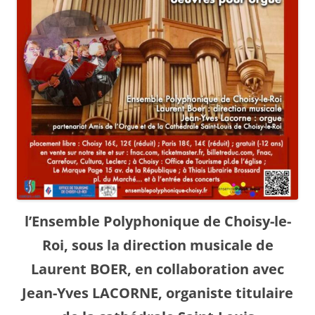
l’Ensemble Polyphonique de Choisy-le-
Roi, sous la direction musicale de
Laurent BOER, en collaboration avec
Jean-Yves LACORNE, organiste titulaire