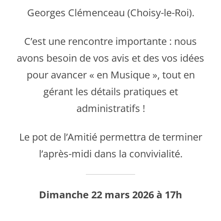
Georges Clémenceau (Choisy-le-Roi).
C’est une rencontre importante : nous
avons besoin de vos avis et des vos idées
pour avancer « en Musique », tout en
gérant les détails pratiques et
administratifs !
Le pot de l’Amitié permettra de terminer
l’après-midi dans la convivialité.
Dimanche 22 mars 2026 à 17h