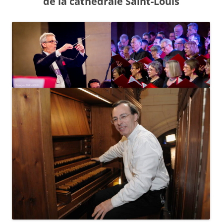
de la cathédrale Saint-Louis