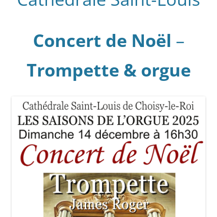
Concert de Noël
–
Trompette & orgue