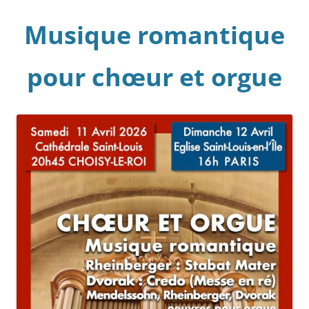
Musique romantique
pour chœur et orgue