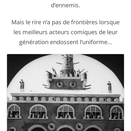
d’ennemis.
Mais le rire n’a pas de frontières lorsque
les meilleurs acteurs comiques de leur
génération endossent l’uniforme…​