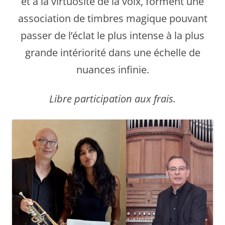
et à la virtuosité de la voix, forment une
association de timbres magique pouvant
passer de l’éclat le plus intense à la plus
grande intériorité dans une échelle de
nuances infinie.
Libre participation aux frais.