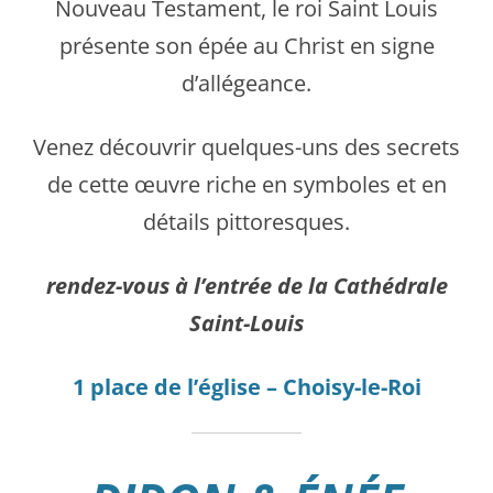
Nouveau Testament, le roi Saint Louis
présente son épée au Christ en signe
d’allégeance.
Venez découvrir quelques-uns des secrets
de cette œuvre riche en symboles et en
détails pittoresques.
rendez-vous à l’entrée de la Cathédrale
Saint-Louis
1 place de l’église – Choisy-le-Roi