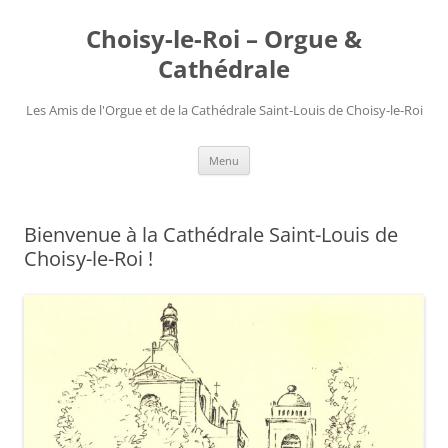
Choisy-le-Roi – Orgue &
Cathédrale
Les Amis de l'Orgue et de la Cathédrale Saint-Louis de Choisy-le-Roi
Aller
Menu
au
contenu
Bienvenue à la Cathédrale Saint-Louis de
Choisy-le-Roi !