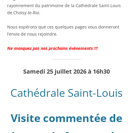
rayonnement du patrimoine de la Cathédrale Saint-Louis
de Choisy-le-Roi.
Nous espérons que ces quelques pages vous donneront
l’envie de nous rejoindre.
Ne manquez pas nos prochains événements !!!
Samedi 25 juillet 2026 à 16h30
Cathédrale Saint-Louis
Visite commentée de