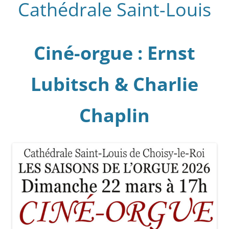
Cathédrale Saint-Louis
Ciné-orgue : Ernst
Lubitsch & Charlie
Chaplin