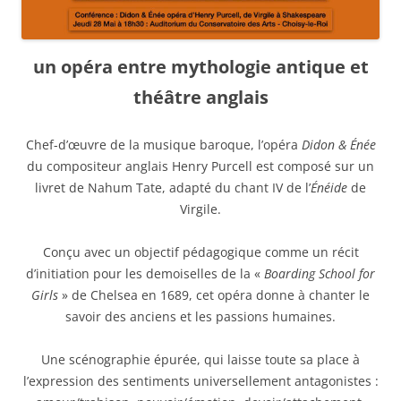
un opéra entre mythologie antique et
théâtre anglais
Chef-d’œuvre de la musique baroque, l’opéra
Didon & Énée
du compositeur anglais Henry Purcell est composé sur un
livret de Nahum Tate, adapté du chant IV de l’
Énéide
de
Virgile.
Conçu avec un objectif pédagogique comme un récit
d’initiation pour les demoiselles de la «
Boarding School for
Girls
» de Chelsea en 1689, cet opéra donne à chanter le
savoir des anciens et les passions humaines.
Une scénographie épurée, qui laisse toute sa place à
l’expression des sentiments universellement antagonistes :