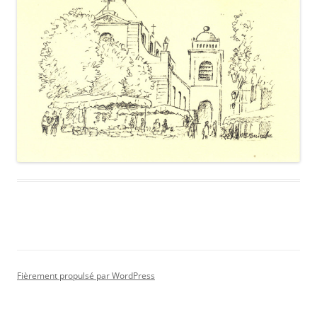
Fièrement propulsé par WordPress