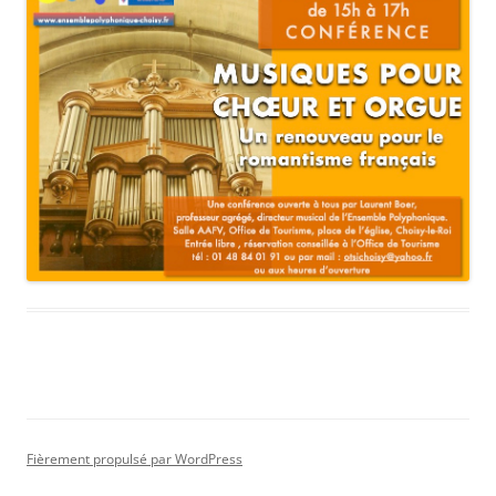
Fièrement propulsé par WordPress