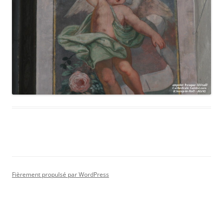
Fièrement propulsé par WordPress