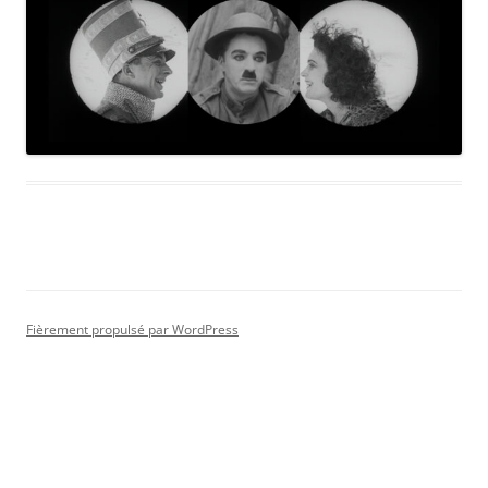
Fièrement propulsé par WordPress