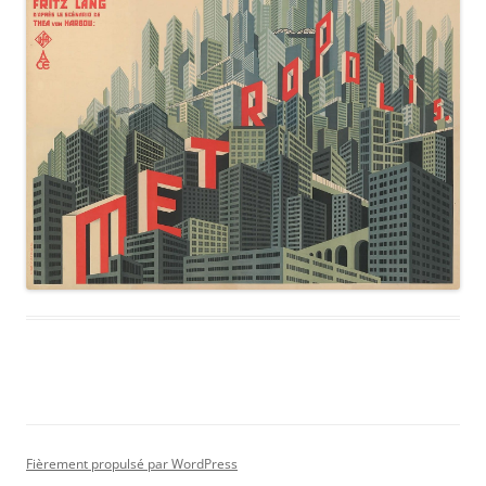
Fièrement propulsé par WordPress