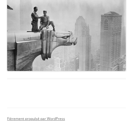
Fièrement propulsé par WordPress