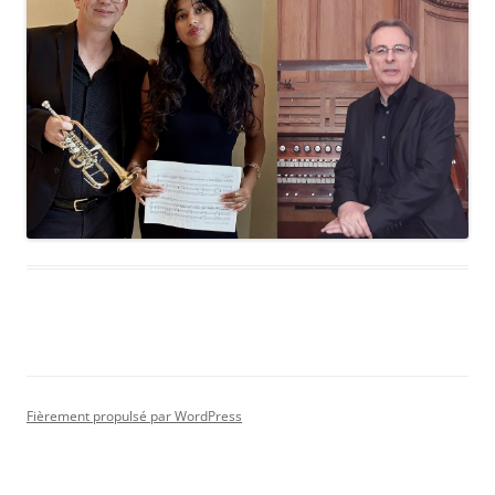
Fièrement propulsé par WordPress